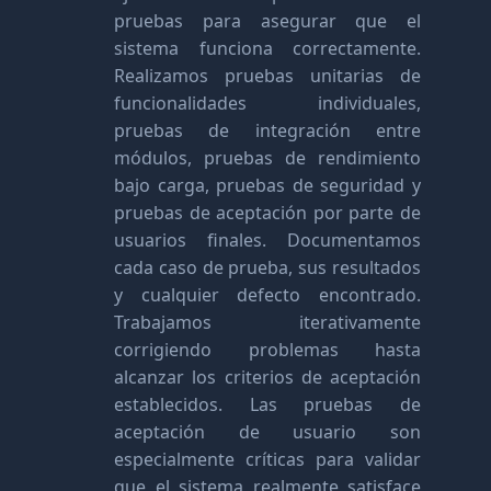
pruebas para asegurar que el
sistema funciona correctamente.
Realizamos pruebas unitarias de
funcionalidades individuales,
pruebas de integración entre
módulos, pruebas de rendimiento
bajo carga, pruebas de seguridad y
pruebas de aceptación por parte de
usuarios finales. Documentamos
cada caso de prueba, sus resultados
y cualquier defecto encontrado.
Trabajamos iterativamente
corrigiendo problemas hasta
alcanzar los criterios de aceptación
establecidos. Las pruebas de
aceptación de usuario son
especialmente críticas para validar
que el sistema realmente satisface