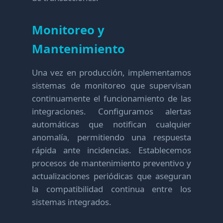
Monitoreo y
Mantenimiento
Una vez en producción, implementamos
sistemas de monitoreo que supervisan
continuamente el funcionamiento de las
integraciones. Configuramos alertas
automáticas que notifican cualquier
anomalía, permitiendo una respuesta
rápida ante incidencias. Establecemos
procesos de mantenimiento preventivo y
actualizaciones periódicas que aseguran
la compatibilidad continua entre los
sistemas integrados.