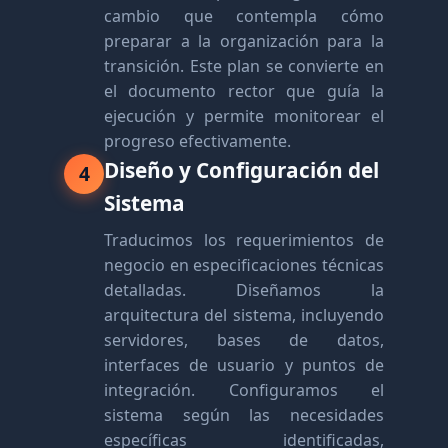
cambio que contempla cómo
preparar a la organización para la
transición. Este plan se convierte en
el documento rector que guía la
ejecución y permite monitorear el
progreso efectivamente.
Diseño y Configuración del
4
Sistema
Traducimos los requerimientos de
negocio en especificaciones técnicas
detalladas. Diseñamos la
arquitectura del sistema, incluyendo
servidores, bases de datos,
interfaces de usuario y puntos de
integración. Configuramos el
sistema según las necesidades
específicas identificadas,