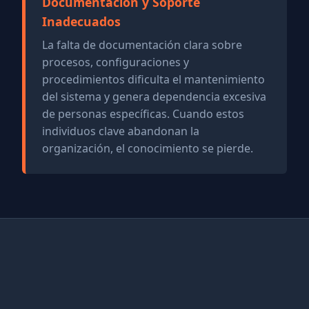
Documentación y Soporte
Inadecuados
La falta de documentación clara sobre
procesos, configuraciones y
procedimientos dificulta el mantenimiento
del sistema y genera dependencia excesiva
de personas específicas. Cuando estos
individuos clave abandonan la
organización, el conocimiento se pierde.