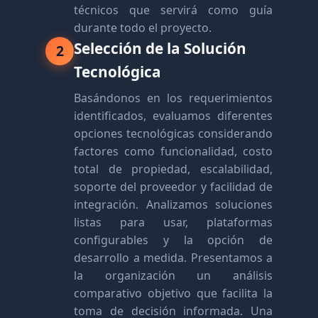
técnicos que servirá como guía
durante todo el proyecto.
Selección de la Solución
2
Tecnológica
Basándonos en los requerimientos
identificados, evaluamos diferentes
opciones tecnológicas considerando
factores como funcionalidad, costo
total de propiedad, escalabilidad,
soporte del proveedor y facilidad de
integración. Analizamos soluciones
listas para usar, plataformas
configurables y la opción de
desarrollo a medida. Presentamos a
la organización un análisis
comparativo objetivo que facilita la
toma de decisión informada. Una