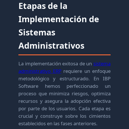
Etapas de la
Implementación de
Sistemas
Administrativos
La implementación exitosa de un
sistema
administrativo ERP
requiere un enfoque
metodológico y estructurado. En IBP
Software hemos perfeccionado un
proceso que minimiza riesgos, optimiza
recursos y asegura la adopción efectiva
por parte de los usuarios. Cada etapa es
crucial y construye sobre los cimientos
establecidos en las fases anteriores.