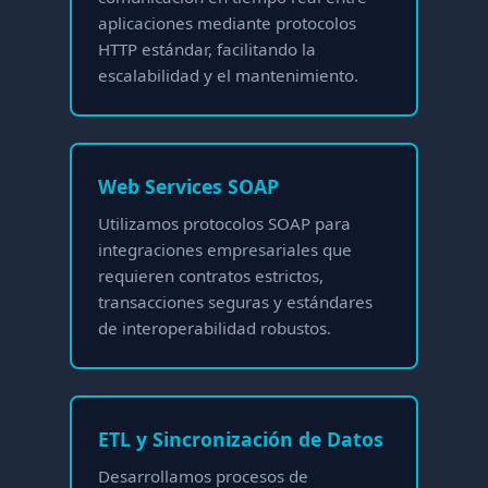
aplicaciones mediante protocolos
HTTP estándar, facilitando la
escalabilidad y el mantenimiento.
Web Services SOAP
Utilizamos protocolos SOAP para
integraciones empresariales que
requieren contratos estrictos,
transacciones seguras y estándares
de interoperabilidad robustos.
ETL y Sincronización de Datos
Desarrollamos procesos de