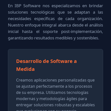
En IBP Software nos especializamos en brindar
soluciones tecnológicas que se adaptan a las
necesidades específicas de cada organización.
Nuestro enfoque integral abarca desde el análisis
inicial hasta el soporte post-implementación,
garantizando resultados medibles y sostenibles.
Desarrollo de Software a
Medida
Creamos aplicaciones personalizadas que
se ajustan perfectamente a los procesos
de su empresa. Utilizamos tecnologías
modernas y metodologías ágiles para
entregar soluciones robustas y escalables