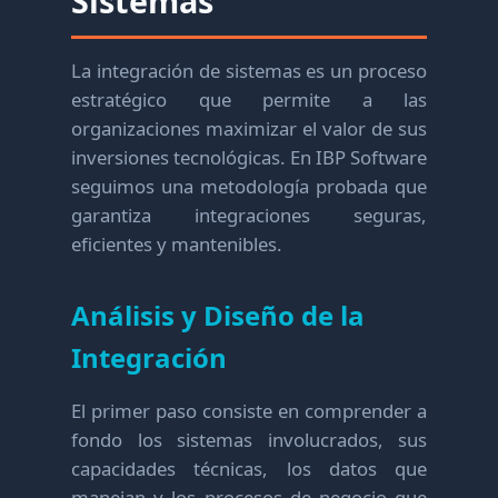
Sistemas
La integración de sistemas es un proceso
estratégico que permite a las
organizaciones maximizar el valor de sus
inversiones tecnológicas. En IBP Software
seguimos una metodología probada que
garantiza integraciones seguras,
eficientes y mantenibles.
Análisis y Diseño de la
Integración
El primer paso consiste en comprender a
fondo los sistemas involucrados, sus
capacidades técnicas, los datos que
manejan y los procesos de negocio que