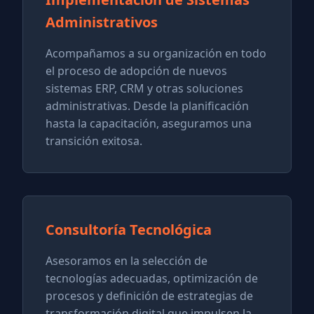
Administrativos
Acompañamos a su organización en todo
el proceso de adopción de nuevos
sistemas ERP, CRM y otras soluciones
administrativas. Desde la planificación
hasta la capacitación, aseguramos una
transición exitosa.
Consultoría Tecnológica
Asesoramos en la selección de
tecnologías adecuadas, optimización de
procesos y definición de estrategias de
transformación digital que impulsen la