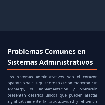
Problemas Comunes en
Sistemas Administrativos
Los sistemas administrativos son el corazón
operativo de cualquier organización moderna. Sin
embargo, su implementación y operación
presentan desafíos únicos que pueden afectar
significativamente la productividad y eficiencia