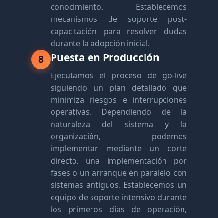
conocimiento. Establecemos
mecanismos de soporte post-
capacitación para resolver dudas
durante la adopción inicial.
Puesta en Producción
8
Ejecutamos el proceso de go-live
siguiendo un plan detallado que
minimiza riesgos e interrupciones
operativas. Dependiendo de la
naturaleza del sistema y la
organización, podemos
implementar mediante un corte
directo, una implementación por
fases o un arranque en paralelo con
sistemas antiguos. Establecemos un
equipo de soporte intensivo durante
los primeros días de operación,