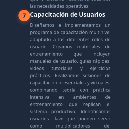
las necesidades operativas.
Capacitación de Usuarios
7
Diseñamos e implementamos un
programa de capacitación multinivel
adaptado a los diferentes roles de
usuario. Creamos materiales de
entrenamiento que incluyen
manuales de usuario, guías rápidas,
videos tutoriales y ejercicios
prácticos. Realizamos sesiones de
capacitación presenciales y virtuales,
combinando teoría con práctica
intensiva en ambientes de
entrenamiento que replican el
sistema productivo. Identificamos
usuarios clave que pueden servir
como multiplicadores del