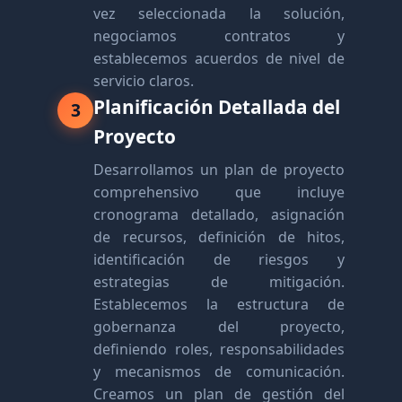
vez seleccionada la solución,
negociamos contratos y
establecemos acuerdos de nivel de
servicio claros.
Planificación Detallada del
3
Proyecto
Desarrollamos un plan de proyecto
comprehensivo que incluye
cronograma detallado, asignación
de recursos, definición de hitos,
identificación de riesgos y
estrategias de mitigación.
Establecemos la estructura de
gobernanza del proyecto,
definiendo roles, responsabilidades
y mecanismos de comunicación.
Creamos un plan de gestión del