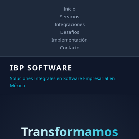
Inicio
Servicios
Integraciones
Desafíos
Implementación
Contacto
IBP SOFTWARE
Soluciones Integrales en Software Empresarial en
México
Transformamos