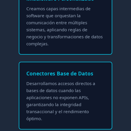
Creamos capas intermedias de
software que orquestan la
comunicación entre múltiples
sistemas, aplicando reglas de
negocio y transformaciones de datos
complejas.
Conectores Base de Datos
Desarrollamos accesos directos a
bases de datos cuando las
aplicaciones no exponen APIs,
garantizando la integridad
transaccional y el rendimiento
óptimo.