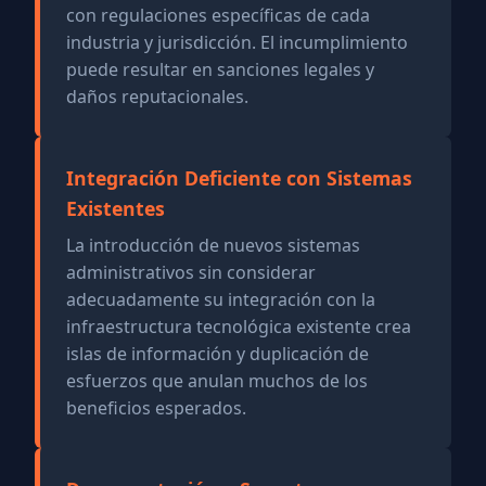
con regulaciones específicas de cada
industria y jurisdicción. El incumplimiento
puede resultar en sanciones legales y
daños reputacionales.
Integración Deficiente con Sistemas
Existentes
La introducción de nuevos sistemas
administrativos sin considerar
adecuadamente su integración con la
infraestructura tecnológica existente crea
islas de información y duplicación de
esfuerzos que anulan muchos de los
beneficios esperados.