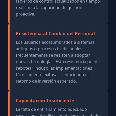
tableros de control actualizados en tiempo
real limita la capacidad de gestión
proactiva.
Resistencia al Cambio del Personal
Los usuarios acostumbrados a sistemas
antiguos o procesos tradicionales
frecuentemente se resisten a adoptar
nuevas tecnologías. Esta resistencia puede
sabotear incluso las implementaciones
técnicamente exitosas, reduciendo el
retorno de inversión esperado.
Capacitación Insuficiente
La falta de entrenamiento adecuado
resulta en subutilización de las capacidades