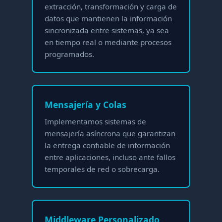
extracción, transformación y carga de
datos que mantienen la información
sincronizada entre sistemas, ya sea
en tiempo real o mediante procesos
programados.
Mensajería y Colas
Implementamos sistemas de
mensajería asíncrona que garantizan
la entrega confiable de información
entre aplicaciones, incluso ante fallos
temporales de red o sobrecarga.
Middleware Personalizado