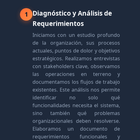
Diagnóstico y Análisis de
1
Requerimientos
Iniciamos con un estudio profundo
de la organización, sus procesos
actuales, puntos de dolor y objetivos
estratégicos. Realizamos entrevistas
con stakeholders clave, observamos
las operaciones en terreno y
documentamos los flujos de trabajo
existentes. Este análisis nos permite
identificar no solo qué
funcionalidades necesita el sistema,
sino también qué problemas
organizacionales deben resolverse.
Elaboramos un documento de
requerimientos funcionales y