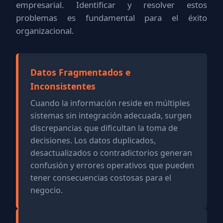
empresarial. Identificar y resolver estos
problemas es fundamental para el éxito
organizacional.
Datos Fragmentados e
Inconsistentes
Cuando la información reside en múltiples
sistemas sin integración adecuada, surgen
discrepancias que dificultan la toma de
decisiones. Los datos duplicados,
desactualizados o contradictorios generan
confusión y errores operativos que pueden
tener consecuencias costosas para el
negocio.