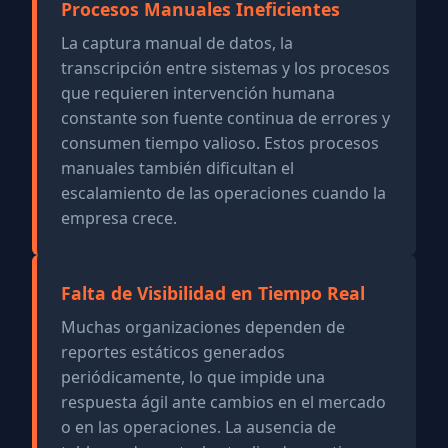
Procesos Manuales Ineficientes
La captura manual de datos, la
transcripción entre sistemas y los procesos
que requieren intervención humana
constante son fuente continua de errores y
consumen tiempo valioso. Estos procesos
manuales también dificultan el
escalamiento de las operaciones cuando la
empresa crece.
Falta de Visibilidad en Tiempo Real
Muchas organizaciones dependen de
reportes estáticos generados
periódicamente, lo que impide una
respuesta ágil ante cambios en el mercado
o en las operaciones. La ausencia de