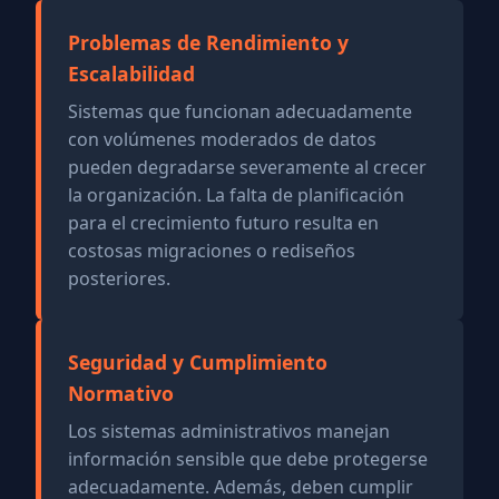
Problemas de Rendimiento y
Escalabilidad
Sistemas que funcionan adecuadamente
con volúmenes moderados de datos
pueden degradarse severamente al crecer
la organización. La falta de planificación
para el crecimiento futuro resulta en
costosas migraciones o rediseños
posteriores.
Seguridad y Cumplimiento
Normativo
Los sistemas administrativos manejan
información sensible que debe protegerse
adecuadamente. Además, deben cumplir