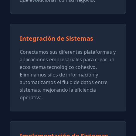
que evolucionan con su negocio.
Integración de Sistemas
Conectamos sus diferentes plataformas y
aplicaciones empresariales para crear un
ecosistema tecnológico cohesivo.
Eliminamos silos de información y
automatizamos el flujo de datos entre
sistemas, mejorando la eficiencia
operativa.
Implementación de Sistemas