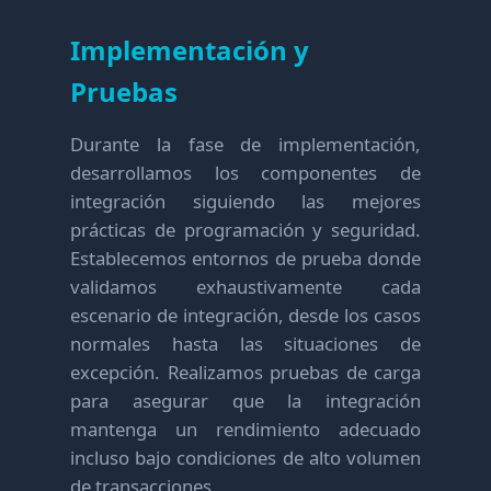
Implementación y
Pruebas
Durante la fase de implementación,
desarrollamos los componentes de
integración siguiendo las mejores
prácticas de programación y seguridad.
Establecemos entornos de prueba donde
validamos exhaustivamente cada
escenario de integración, desde los casos
normales hasta las situaciones de
excepción. Realizamos pruebas de carga
para asegurar que la integración
mantenga un rendimiento adecuado
incluso bajo condiciones de alto volumen
de transacciones.