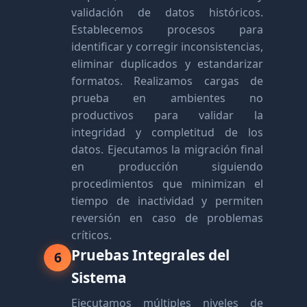
validación de datos históricos.
Establecemos procesos para
identificar y corregir inconsistencias,
eliminar duplicados y estandarizar
formatos. Realizamos cargas de
prueba en ambientes no
productivos para validar la
integridad y completitud de los
datos. Ejecutamos la migración final
en producción siguiendo
procedimientos que minimizan el
tiempo de inactividad y permiten
reversión en caso de problemas
críticos.
Pruebas Integrales del
6
Sistema
Ejecutamos múltiples niveles de