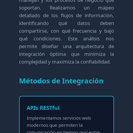
soportan. Realizamos un mapeo
detallado de los flujos de información,
identificando qué datos deben
compartirse, con qué frecuencia y bajo
qué condiciones. Este análisis nos
permite diseñar una arquitectura de
integración óptima que minimiza la
complejidad y maximiza la confiabilidad.
Métodos de Integración
APIs RESTful
Implementamos servicios web
modernos que permiten la
comunicación en tiempo real entre