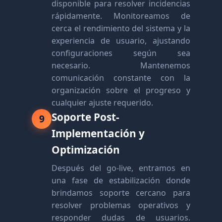
disponible para resolver incidencias
rápidamente. Monitoreamos de
cerca el rendimiento del sistema y la
experiencia de usuario, ajustando
configuraciones según sea
necesario. Mantenemos
comunicación constante con la
organización sobre el progreso y
cualquier ajuste requerido.
Soporte Post-
9
Implementación y
Optimización
Después del go-live, entramos en
una fase de estabilización donde
brindamos soporte cercano para
resolver problemas operativos y
responder dudas de usuarios.