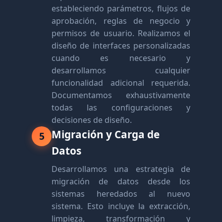
estableciendo parámetros, flujos de
aprobación, reglas de negocio y
permisos de usuario. Realizamos el
diseño de interfaces personalizadas
cuando es necesario y
desarrollamos cualquier
funcionalidad adicional requerida.
Documentamos exhaustivamente
todas las configuraciones y
decisiones de diseño.
Migración y Carga de
5
Datos
Desarrollamos una estrategia de
migración de datos desde los
sistemas heredados al nuevo
sistema. Esto incluye la extracción,
limpieza, transformación y