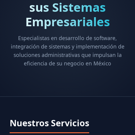
sus Sistemas
Empresariales
Especialistas en desarrollo de software,
integración de sistemas y implementación de
soluciones administrativas que impulsan la
eficiencia de su negocio en México
Nuestros Servicios