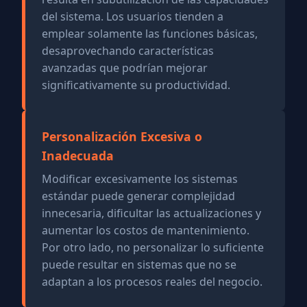
del sistema. Los usuarios tienden a
emplear solamente las funciones básicas,
desaprovechando características
avanzadas que podrían mejorar
significativamente su productividad.
Personalización Excesiva o
Inadecuada
Modificar excesivamente los sistemas
estándar puede generar complejidad
innecesaria, dificultar las actualizaciones y
aumentar los costos de mantenimiento.
Por otro lado, no personalizar lo suficiente
puede resultar en sistemas que no se
adaptan a los procesos reales del negocio.