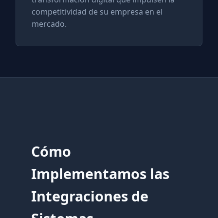
competitividad de su empresa en el
mercado.
Cómo
Implementamos las
Integraciones de